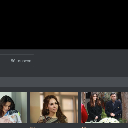
56 голосов